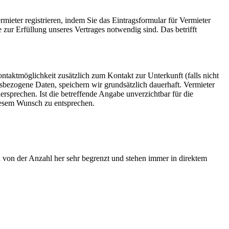
mieter registrieren, indem Sie das Eintragsformular für Vermieter
 zur Erfüllung unseres Vertrages notwendig sind. Das betrifft
ntaktmöglichkeit zusätzlich zum Kontakt zur Unterkunft (falls nicht
sbezogene Daten, speichern wir grundsätzlich dauerhaft. Vermieter
sprechen. Ist die betreffende Angabe unverzichtbar für die
diesem Wunsch zu entsprechen.
 von der Anzahl her sehr begrenzt und stehen immer in direktem