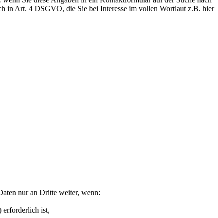
 in Art. 4 DSGVO, die Sie bei Interesse im vollen Wortlaut z.B. hier
Daten nur an Dritte weiter, wenn:
rforderlich ist,