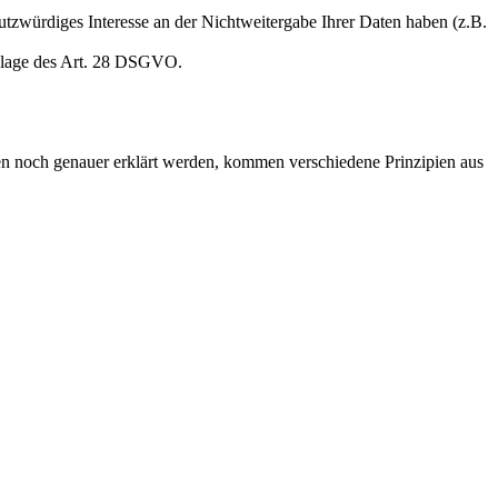
hutzwürdiges Interesse an der Nichtweitergabe Ihrer Daten haben (z.B.
ndlage des Art. 28 DSGVO.
en noch genauer erklärt werden, kommen verschiedene Prinzipien aus