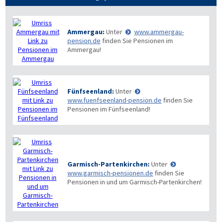
Ammergau:
Unter
www.ammergau-
pension.de
finden Sie Pensionen im
Ammergau!
Fünfseenland:
Unter
www.fuenfseenland-pension.de
finden Sie
Pensionen im Fünfseenland!
Garmisch-Partenkirchen:
Unter
www.garmisch-pensionen.de
finden Sie
Pensionen in und um Garmisch-Partenkirchen!