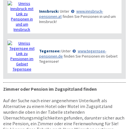
Innsbruck:
Unter
www.innsbruck-
pensionen.at
finden Sie Pensionen in und um
Innsbruck!
Tegernsee:
Unter
www.tegernsee-
pensionen.de
finden Sie Pensionen im Gebiet
Tegernsee!
Zimmer oder Pension im Zugspitzland finden
Auf der Suche nach einer angenehmen Unterkunft als
Alternative zu einem Hotel oder Motel im Zugspitzland
wurden die oben in der Tabelle stehenden
Übernachtungsmöglichkeiten gefunden, darunter sicher auch
eine Pension, ein Zimmer oder eine Ferienwohnung für Sie!