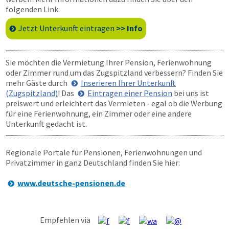
folgenden Link:
Jetzt Unterkunft eintragen
>> Info
Sie möchten die Vermietung Ihrer Pension, Ferienwohnung
oder Zimmer rund um das Zugspitzland verbessern? Finden Sie
mehr Gäste durch
Inserieren Ihrer Unterkunft
(Zugspitzland)
! Das
Eintragen einer Pension
bei uns ist
preiswert und erleichtert das Vermieten - egal ob die Werbung
für eine Ferienwohnung, ein Zimmer oder eine andere
Unterkunft gedacht ist.
Regionale Portale für Pensionen, Ferienwohnungen und
Privatzimmer in ganz Deutschland finden Sie hier:
www.deutsche-pensionen.de
Empfehlen via