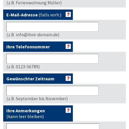
(z.B. Ferienwohnung Müller)
E-Mail-Adresse
(falls vorh.)
(z.B. info@ihre-domain.de)
Ihre Telefonnummer
(z.B. 0123-56789)
Gewünschter Zeitraum
(z.B. September bis November)
Ihre Anmerkungen
(kann leer bleiben)