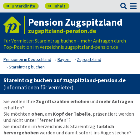

Unterkünfte
Inhalt


Pension Zugspitzland
Für Vermieter: Stareintrag buchen – mehr Anfragen durch
Top-Position im Verzeichnis zugspitzland-pension.de
Pensionen in Deutschland
Bayern
Zugspitzland
Stareintrag buchen
Stareintrag buchen auf zugspitzland-pension.de
(Informationen für Vermieter)
Sie wollen Ihre
Zugriffszahlen erhöhen
und
mehr Anfragen
erhalten?
Sie möchten
oben
, am
Kopf der Tabelle
, präsentiert werden
und nicht unter "ferner liefen"?
Sie möchten im Verzeichnis als Stareintrag
farblich
hervorgehoben
werden und damit sofort ins Auge stechen?