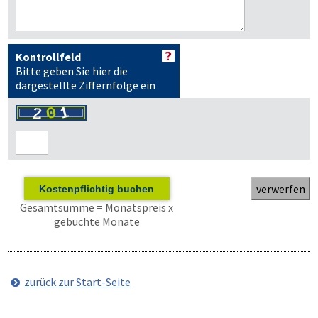
Kontrollfeld
Bitte geben Sie hier die
dargestellte Ziffernfolge ein
Kostenpflichtig buchen
Gesamtsumme = Monatspreis x
gebuchte Monate
zurück zur Start-Seite